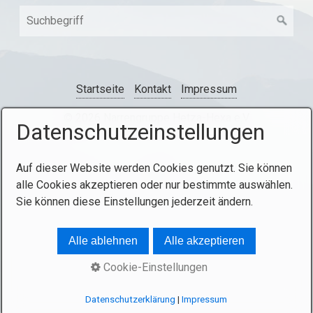
Startseite
Kontakt
Impressum
© 2026 Narrengruppe Hetza-Hexa e.V.
Datenschutzeinstellungen
Auf dieser Website werden Cookies genutzt. Sie können
alle Cookies akzeptieren oder nur bestimmte auswählen.
Sie können diese Einstellungen jederzeit ändern.
Alle ablehnen
Alle akzeptieren
Cookie-Einstellungen
Datenschutzerklärung
|
Impressum